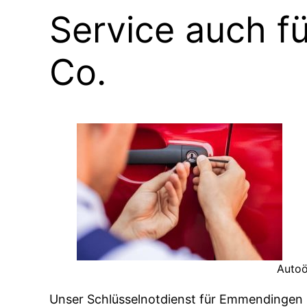
Service auch fü
Co.
Auto
Unser Schlüsselnotdienst für Emmendingen 