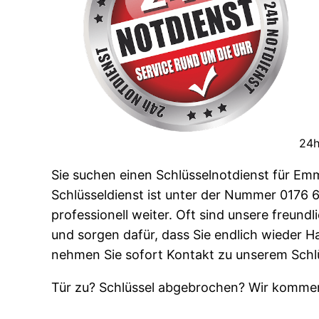
24h
Sie suchen einen Schlüsselnotdienst für Emm
Schlüsseldienst ist unter der Nummer 0176 66
professionell weiter. Oft sind unsere freundl
und sorgen dafür, dass Sie endlich wieder 
nehmen Sie sofort Kontakt zu unserem Schl
Tür zu? Schlüssel abgebrochen? Wir kommen