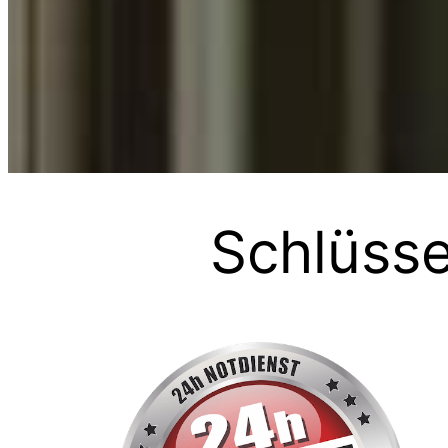
Schlüss