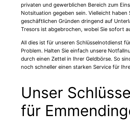
privaten und gewerblichen Bereich zum Ein
Notsituation gegeben sein. Vielleicht haben
geschäftlichen Gründen dringend auf Unterla
Tresors ist abgebrochen, wobei Sie sofort 
All dies ist für unseren Schlüsselnotdienst
Problem. Halten Sie einfach unsere Notfalln
durch einen Zettel in Ihrer Geldbörse. So sin
noch schneller einen starken Service für Ihr
Unser Schlüsse
für Emmendinge