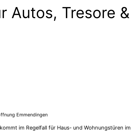
r Autos, Tresore &
öffnung Emmendingen
kommt im Regelfall für Haus- und Wohnungstüren im